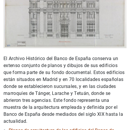
El Archivo Histórico del Banco de España conserva un
extenso conjunto de planos y dibujos de sus edificios
que forma parte de su fondo documental. Estos edificios
están situados en Madrid y en 70 localidades españolas
donde se establecieron sucursales, y en las ciudades
marroquíes de Tánger, Larache y Tetuán, donde se
abrieron tres agencias. Este fondo representa una
muestra de la arquitectura empleada y definida por el
Banco de España desde mediados del siglo XIX hasta la
actualidad.