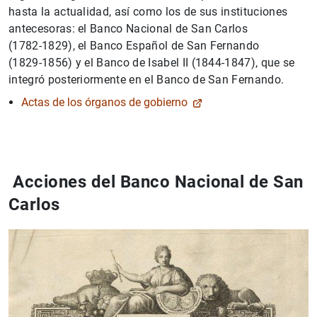
hasta la actualidad, así como los de sus instituciones
antecesoras: el Banco Nacional de San Carlos
(1782‑1829), el Banco Español de San Fernando
(1829‑1856) y el Banco de Isabel II (1844‑1847), que se
integró posteriormente en el Banco de San Fernando.
Actas de los órganos de gobierno
Acciones del Banco Nacional de San
Carlos