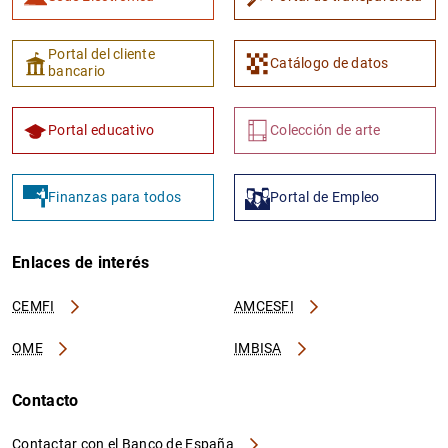
Portal del cliente
Catálogo de datos
bancario
Portal educativo
Colección de arte
Finanzas para todos
Portal de Empleo
Enlaces de interés
CEMFI
AMCESFI
OME
IMBISA
Contacto
Contactar con el Banco de España