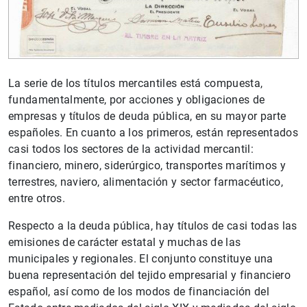
La serie de los títulos mercantiles está compuesta,
fundamentalmente, por acciones y obligaciones de
empresas y títulos de deuda pública, en su mayor parte
españoles. En cuanto a los primeros, están representados
casi todos los sectores de la actividad mercantil:
financiero, minero, siderúrgico, transportes marítimos y
terrestres, naviero, alimentación y sector farmacéutico,
entre otros.
Respecto a la deuda pública, hay títulos de casi todas las
emisiones de carácter estatal y muchas de las
municipales y regionales. El conjunto constituye una
buena representación del tejido empresarial y financiero
español, así como de los modos de financiación del