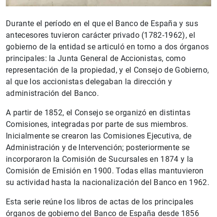
Durante el período en el que el Banco de España y sus
antecesores tuvieron carácter privado (1782‑1962), el
gobierno de la entidad se articuló en torno a dos órganos
principales: la Junta General de Accionistas, como
representación de la propiedad, y el Consejo de Gobierno,
al que los accionistas delegaban la dirección y
administración del Banco.
A partir de 1852, el Consejo se organizó en distintas
Comisiones, integradas por parte de sus miembros.
Inicialmente se crearon las Comisiones Ejecutiva, de
Administración y de Intervención; posteriormente se
incorporaron la Comisión de Sucursales en 1874 y la
Comisión de Emisión en 1900. Todas ellas mantuvieron
su actividad hasta la nacionalización del Banco en 1962.
Esta serie reúne los libros de actas de los principales
órganos de gobierno del Banco de España desde 1856