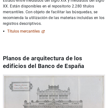
Estado entre mediados del siglo XIX y mediados del siglo
XX. Están disponibles en el repositorio 2.280 títulos
mercantiles. Con objeto de facilitar las búsquedas, se
recomienda la utilización de las materias incluidas en los
registros descriptivos.
Títulos mercantiles
Planos de arquitectura de los
edificios del Banco de España