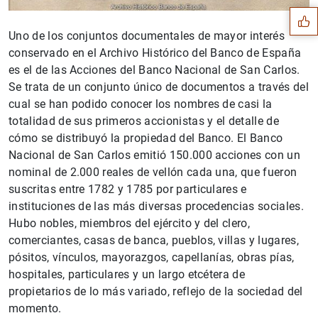
Uno de los conjuntos documentales de mayor interés
conservado en el Archivo Histórico del Banco de España
es el de las Acciones del Banco Nacional de San Carlos.
Se trata de un conjunto único de documentos a través del
cual se han podido conocer los nombres de casi la
totalidad de sus primeros accionistas y el detalle de
cómo se distribuyó la propiedad del Banco. El Banco
Nacional de San Carlos emitió 150.000 acciones con un
nominal de 2.000 reales de vellón cada una, que fueron
suscritas entre 1782 y 1785 por particulares e
instituciones de las más diversas procedencias sociales.
Hubo nobles, miembros del ejército y del clero,
1
2
comerciantes, casas de banca, pueblos, villas y lugares,
pósitos, vínculos, mayorazgos, capellanías, obras pías,
hospitales, particulares y un largo etcétera de
propietarios de lo más variado, reflejo de la sociedad del
momento.