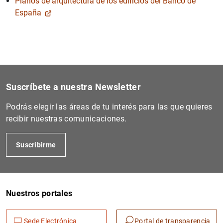
Planos de arquitectura de los edificios del Banco de
España
Suscríbete a nuestra Newsletter
Podrás elegir las áreas de tu interés para las que quieres
recibir nuestras comunicaciones.
Suscribirme
Nuestros portales
Sede Electrónica
Portal de transparencia