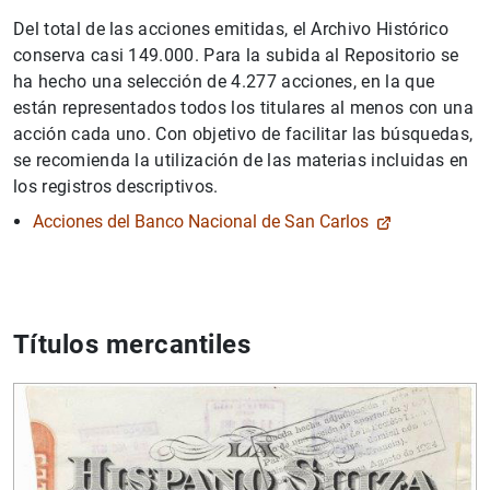
Del total de las acciones emitidas, el Archivo Histórico
conserva casi 149.000. Para la subida al Repositorio se
ha hecho una selección de 4.277 acciones, en la que
están representados todos los titulares al menos con una
acción cada uno. Con objetivo de facilitar las búsquedas,
se recomienda la utilización de las materias incluidas en
los registros descriptivos.
Acciones del Banco Nacional de San Carlos
Títulos mercantiles