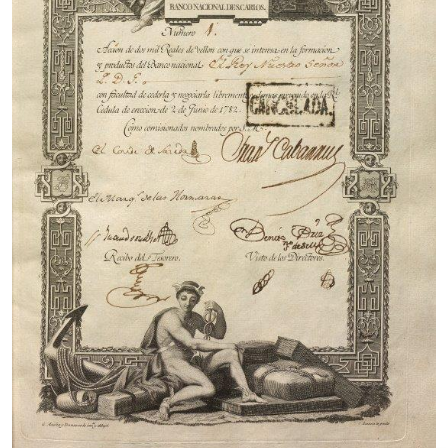
Sugerencia