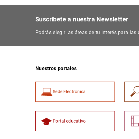
Suscríbete a nuestra Newsletter
Podrás elegir las áreas de tu interés para la
Nuestros portales
Sede Electrónica
Portal educativo