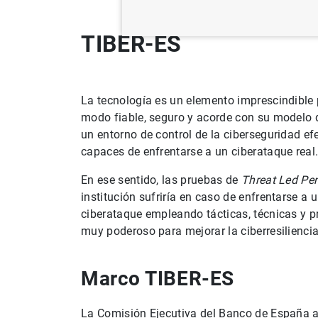
TIBER-ES
La tecnología es un elemento imprescindible p
modo fiable, seguro y acorde con su modelo d
un entorno de control de la ciberseguridad ef
capaces de enfrentarse a un ciberataque real
En ese sentido, las pruebas de
Threat Led Pen
institución sufriría en caso de enfrentarse a 
ciberataque empleando tácticas, técnicas y p
muy poderoso para mejorar la ciberresiliencia
Marco TIBER-ES
La Comisión Ejecutiva del Banco de España a