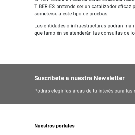
TIBER-ES pretende ser un catalizador eficaz 
someterse a este tipo de pruebas.
Las entidades o infraestructuras podrán mani
que también se atenderán las consultas de lo
Suscríbete a nuestra Newsletter
Podrás elegir las áreas de tu interés para la
Nuestros portales