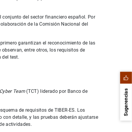
 conjunto del sector financiero español. Por
 colaboración de la Comisión Nacional del
 primero garantizan el reconocimiento de las
observan, entre otros, los requisitos de
del test.
 Cyber Team
(TCT) liderado por Banco de
Sugerencias
 esquema de requisitos de TIBER-ES. Los
con detalle, y las pruebas deberán ajustarse
de actividades.