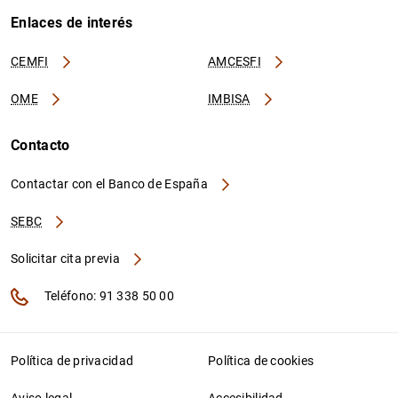
Enlaces de interés
CEMFI
AMCESFI
OME
IMBISA
Contacto
Contactar con el Banco de España
SEBC
Solicitar cita previa
Teléfono: 91 338 50 00
Política de privacidad
Política de cookies