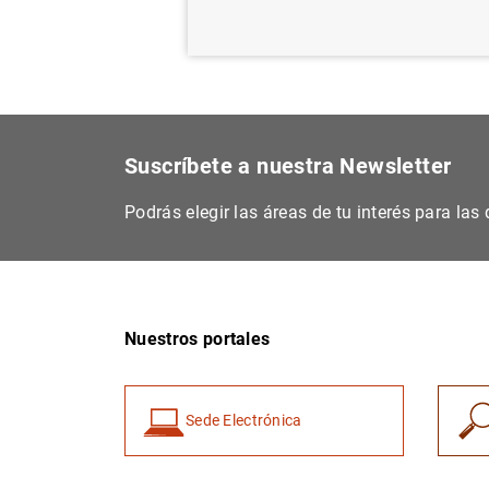
Suscríbete a nuestra Newsletter
Podrás elegir las áreas de tu interés para la
Nuestros portales
Sede Electrónica