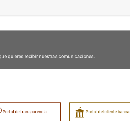
s que quieres recibir nuestras comunicaciones.
Portal de transparencia
Portal del cliente banca