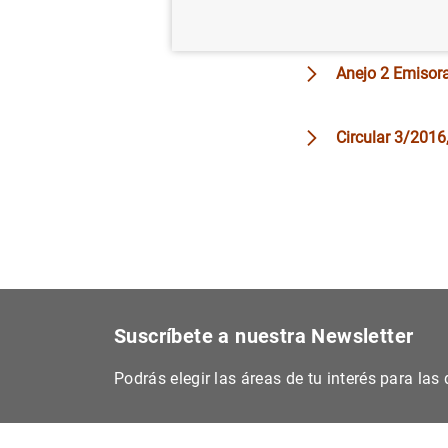
Anejo 1 Titular
Anejo 2 Emisor
Circular 3/2016
Suscríbete a nuestra Newsletter
Podrás elegir las áreas de tu interés para la