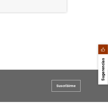
Sugerencias
Suscribirme