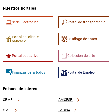
Nuestros portales
Sede Electrónica
Portal de transparencia
Portal del cliente
Catálogo de datos
bancario
Portal educativo
Colección de arte
Finanzas para todos
Portal de Empleo
Enlaces de interés
CEMFI
AMCESFI
OME
IMBISA