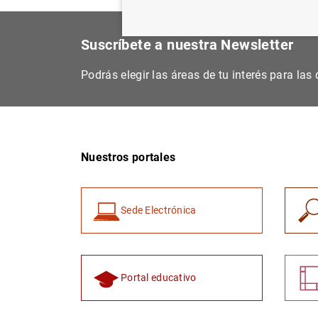
Suscríbete a nuestra Newsletter
Podrás elegir las áreas de tu interés para la
Nuestros portales
Sede Electrónica
Portal educativo