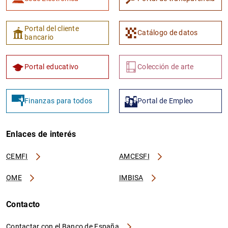
Portal del cliente
Catálogo de datos
bancario
Portal educativo
Colección de arte
Finanzas para todos
Portal de Empleo
Enlaces de interés
CEMFI
AMCESFI
OME
IMBISA
Contacto
Contactar con el Banco de España