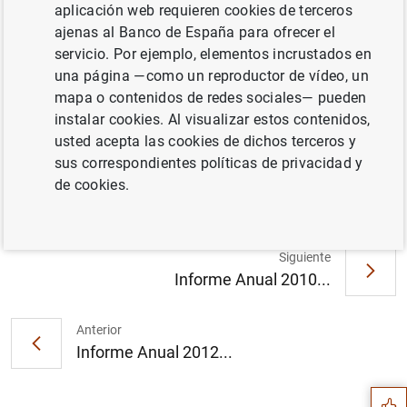
aplicación web requieren cookies de terceros
ajenas al Banco de España para ofrecer el
servicio. Por ejemplo, elementos incrustados en
Documento completo
una página —como un reproductor de vídeo, un
mapa o contenidos de redes sociales— pueden
instalar cookies. Al visualizar estos contenidos,
Informe Anual 2011 (5
MB
)
usted acepta las cookies de dichos terceros y
sus correspondientes políticas de privacidad y
de cookies.
Siguiente
Informe Anual 2010...
Sugerencia
Anterior
Informe Anual 2012...