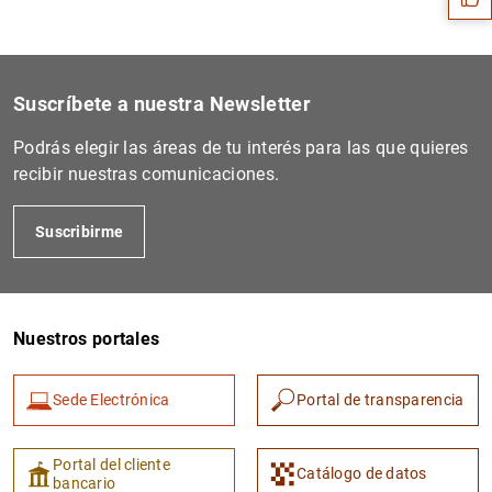
Suscríbete a nuestra Newsletter
Podrás elegir las áreas de tu interés para las que quieres
recibir nuestras comunicaciones.
Suscribirme
1
2
Nuestros portales
Sede Electrónica
Portal de transparencia
Portal del cliente
Catálogo de datos
bancario