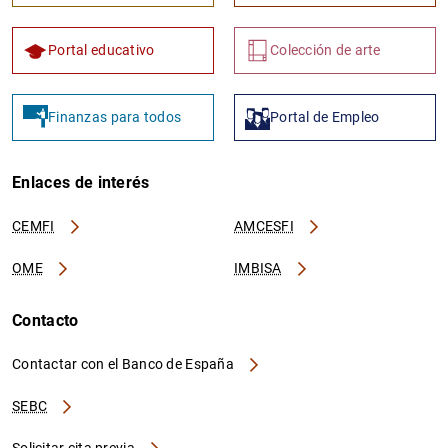
Portal educativo
Colección de arte
Finanzas para todos
Portal de Empleo
Enlaces de interés
CEMFI
AMCESFI
OME
IMBISA
Contacto
Contactar con el Banco de España
SEBC