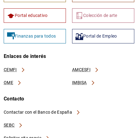
Portal educativo
Colección de arte
Finanzas para todos
Portal de Empleo
Enlaces de interés
CEMFI
AMCESFI
OME
IMBISA
Contacto
Contactar con el Banco de España
SEBC