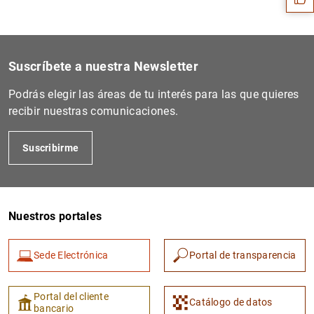
Suscríbete a nuestra Newsletter
Podrás elegir las áreas de tu interés para las que quieres
recibir nuestras comunicaciones.
Suscribirme
1
2
Nuestros portales
Sede Electrónica
Portal de transparencia
Portal del cliente
Catálogo de datos
bancario