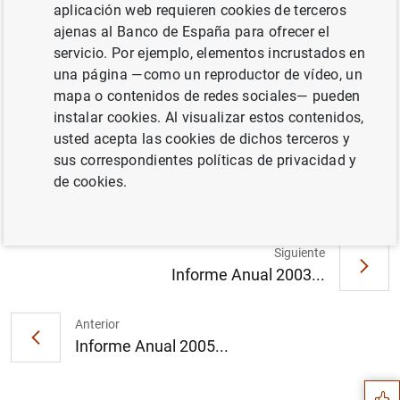
aplicación web requieren cookies de terceros
ajenas al Banco de España para ofrecer el
servicio. Por ejemplo, elementos incrustados en
Documento completo
una página —como un reproductor de vídeo, un
mapa o contenidos de redes sociales— pueden
instalar cookies. Al visualizar estos contenidos,
Informe Anual 2004 (3
MB
)
usted acepta las cookies de dichos terceros y
sus correspondientes políticas de privacidad y
de cookies.
Siguiente
Informe Anual 2003...
Sugerencia
Anterior
Informe Anual 2005...