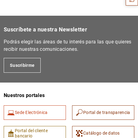
Suscríbete a nuestra Newsletter
Podrás elegir las áreas de tu interés para las que quieres
recibir nuestras comunicaciones.
Suscribirme
1
2
Nuestros portales
Sede Electrónica
Portal de transparencia
Portal del cliente
Catálogo de datos
bancario