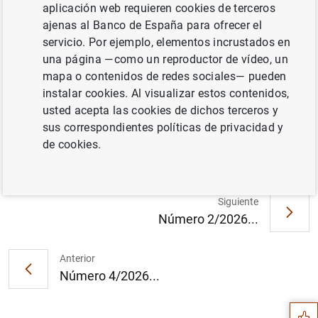
aplicación web requieren cookies de terceros
ajenas al Banco de España para ofrecer el
servicio. Por ejemplo, elementos incrustados en
Documento completo
una página —como un reproductor de vídeo, un
mapa o contenidos de redes sociales— pueden
instalar cookies. Al visualizar estos contenidos,
Número 3/2026 (2
MB
)
usted acepta las cookies de dichos terceros y
sus correspondientes políticas de privacidad y
de cookies.
Siguiente
Número 2/2026...
Sugerencia
Anterior
Número 4/2026...