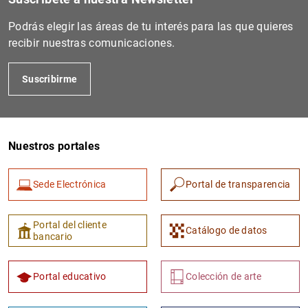
Podrás elegir las áreas de tu interés para las que quieres
recibir nuestras comunicaciones.
Suscribirme
Nuestros portales
Sede Electrónica
Portal de transparencia
Portal del cliente
Catálogo de datos
bancario
Portal educativo
Colección de arte