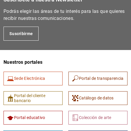
Podrás elegir las áreas de tu interés para las que quieres
recibir nuestras comunicaciones.
Suscribirme
Nuestros portales
Sede Electrónica
Portal de transparencia
Portal del cliente
Catálogo de datos
bancario
Portal educativo
Colección de arte