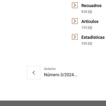
Recuadros
828
KB
Artículos
165
KB
Estadísticas
536
KB
Anterior
Número 3/2024...