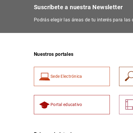
Suscríbete a nuestra Newsletter
Podrás elegir las áreas de tu interés para la
Nuestros portales
Sede Electrónica
Portal educativo