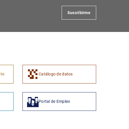
Suscribirme
rio
Catálogo de datos
Portal de Empleo