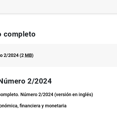
 completo
o 2/2024 (2
MB
)
 Número 2/2024
ompleto. Número 2/2024 (versión en inglés)
onómica, financiera y monetaria