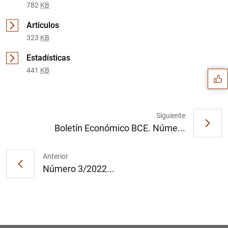
782
KB
Artículos
Sugerencia
323
KB
Estadísticas
441
KB
Siguiente
Boletín Económico BCE. Núme...
Anterior
Número 3/2022...