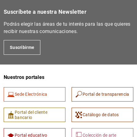
1
2
Suscríbete a nuestra Newsletter
Podrás elegir las áreas de tu interés para las que quieres
recibir nuestras comunicaciones.
Suscribirme
Nuestros portales
Sede Electrónica
Portal de transparencia
Portal del cliente
Catálogo de datos
bancario
Portal educativo
Colección de arte