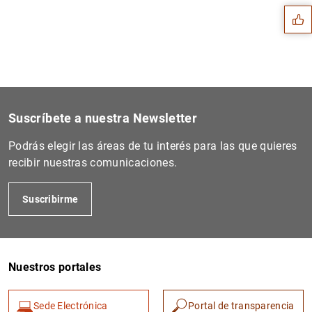
Suscríbete a nuestra Newsletter
Podrás elegir las áreas de tu interés para las que quieres
recibir nuestras comunicaciones.
Suscribirme
1
2
Nuestros portales
Sede Electrónica
Portal de transparencia