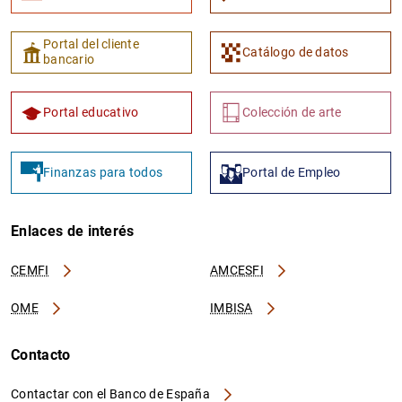
Portal del cliente
Catálogo de datos
bancario
Portal educativo
Colección de arte
Finanzas para todos
Portal de Empleo
Enlaces de interés
CEMFI
AMCESFI
OME
IMBISA
Contacto
Contactar con el Banco de España