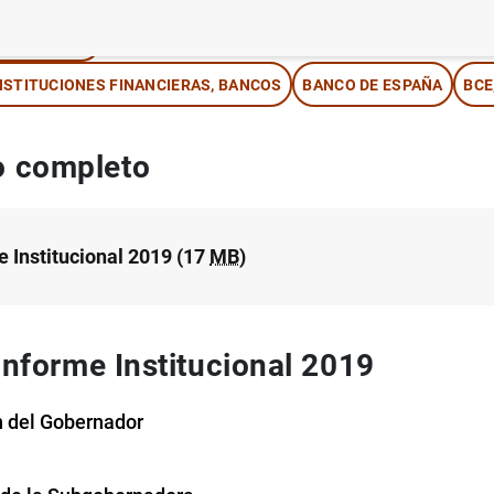
OBERNANZA
NSTITUCIONES FINANCIERAS, BANCOS
BANCO DE ESPAÑA
BCE
 completo
e Institucional 2019 (17
MB
)
Informe Institucional 2019
 del Gobernador