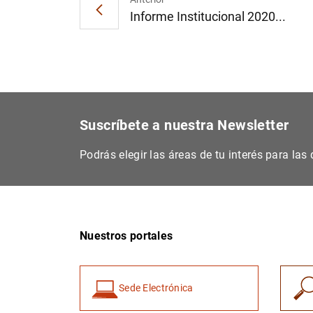
Informe Institucional 2020...
Suscríbete a nuestra Newsletter
Podrás elegir las áreas de tu interés para la
Nuestros portales
Sede Electrónica