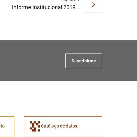
Informe Institucional 2018...
Suscribirme
rio
Catálogo de datos