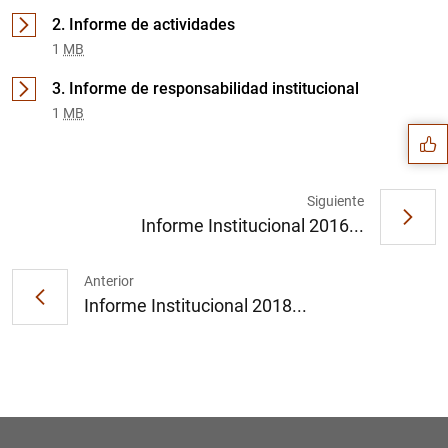
2. Informe de actividades
1
MB
Sugerencia
3. Informe de responsabilidad institucional
1
MB
Siguiente
Informe Institucional 2016...
Anterior
Informe Institucional 2018...
1
2