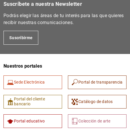
Suscríbete a nuestra Newsletter
Podrás elegir las áreas de tu interés para las que quieres
recibir nuestras comunicaciones.
Suscribirme
Nuestros portales
Sede Electrónica
Portal de transparencia
Portal del cliente
Catálogo de datos
bancario
Portal educativo
Colección de arte