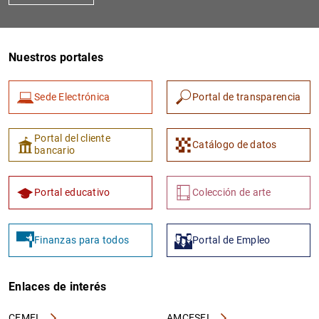
Nuestros portales
Sede Electrónica
Portal de transparencia
Portal del cliente
Catálogo de datos
bancario
Portal educativo
Colección de arte
Finanzas para todos
Portal de Empleo
Enlaces de interés
CEMFI
AMCESFI