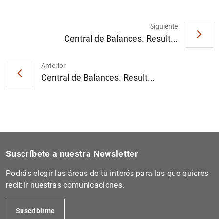
Siguiente
Central de Balances. Result...
Anterior
Central de Balances. Result...
Suscríbete a nuestra Newsletter
Podrás elegir las áreas de tu interés para las que quieres
recibir nuestras comunicaciones.
Suscribirme