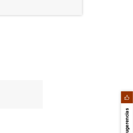
Sugerencias