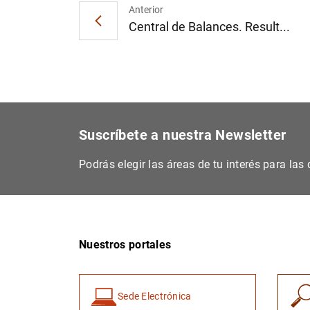
Anterior
Central de Balances. Result...
Suscríbete a nuestra Newsletter
Podrás elegir las áreas de tu interés para la
Nuestros portales
Sede Electrónica