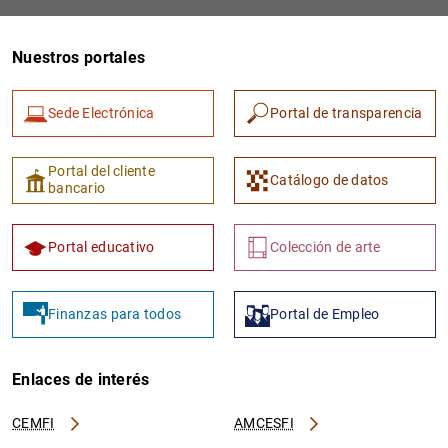
Nuestros portales
Sede Electrónica
Portal de transparencia
Portal del cliente
Catálogo de datos
bancario
Portal educativo
Colección de arte
Finanzas para todos
Portal de Empleo
Enlaces de interés
CEMFI
AMCESFI