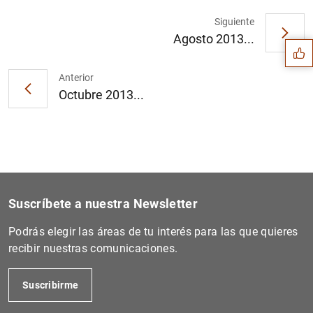
Sugerencia
Siguiente
Agosto 2013...
Anterior
Octubre 2013...
Suscríbete a nuestra Newsletter
Podrás elegir las áreas de tu interés para las que quieres
recibir nuestras comunicaciones.
1
2
Suscribirme