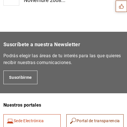
Noviembre 2008...
Suscríbete a nuestra Newsletter
Podrás elegir las áreas de tu interés para las que quieres
recibir nuestras comunicaciones.
Suscribirme
1
2
Nuestros portales
Sede Electrónica
Portal de transparencia