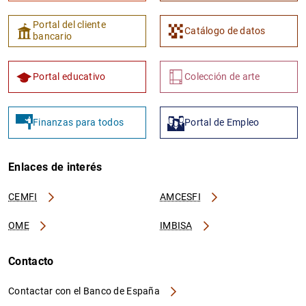
Portal del cliente
Catálogo de datos
bancario
Portal educativo
Colección de arte
Finanzas para todos
Portal de Empleo
Enlaces de interés
CEMFI
AMCESFI
OME
IMBISA
Contacto
Contactar con el Banco de España