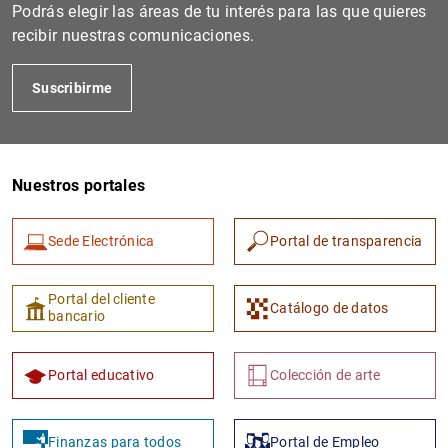
Podrás elegir las áreas de tu interés para las que quieres
recibir nuestras comunicaciones.
Suscribirme
Nuestros portales
Sede Electrónica
Portal de transparencia
Portal del cliente
Catálogo de datos
bancario
Portal educativo
Colección de arte
Finanzas para todos
Portal de Empleo