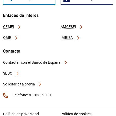
Enlaces de interés
CEMFI
AMCESFI
OME
IMBISA
Contacto
Contactar con el Banco de España
SEBC
Solicitar cita previa
Teléfono: 91 338 50 00
Política de privacidad
Política de cookies