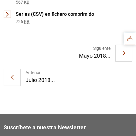
567
KB
Sugerencia
Series (CSV) en fichero comprimido
726
KB
Siguiente
Mayo 2018...
Anterior
Julio 2018...
Suscríbete a nuestra Newsletter
1
2