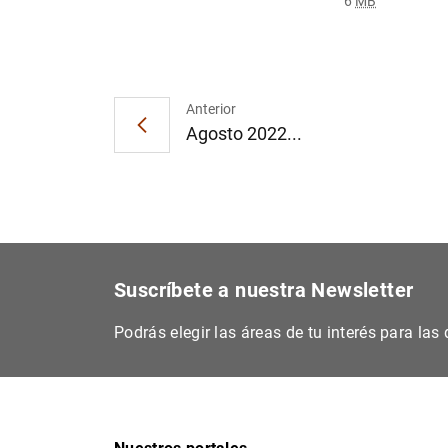
6
MB
Anterior
Agosto 2022...
Suscríbete a nuestra Newsletter
Podrás elegir las áreas de tu interés para la