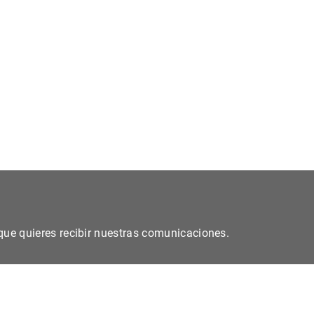
s que quieres recibir nuestras comunicaciones.