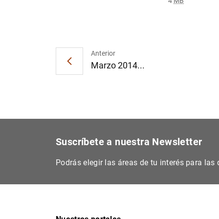
4
MB
Anterior
Marzo 2014...
Suscríbete a nuestra Newsletter
Podrás elegir las áreas de tu interés para la