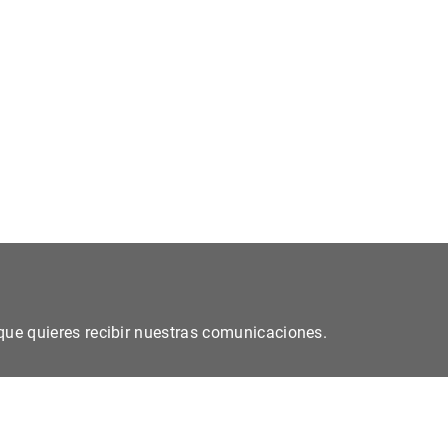
s que quieres recibir nuestras comunicaciones.