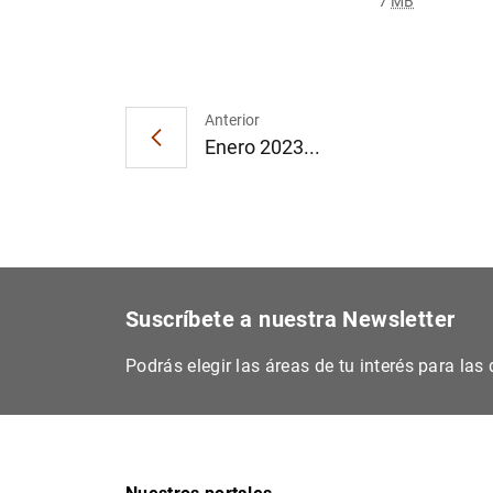
7
MB
Anterior
Enero 2023...
Suscríbete a nuestra Newsletter
Podrás elegir las áreas de tu interés para la