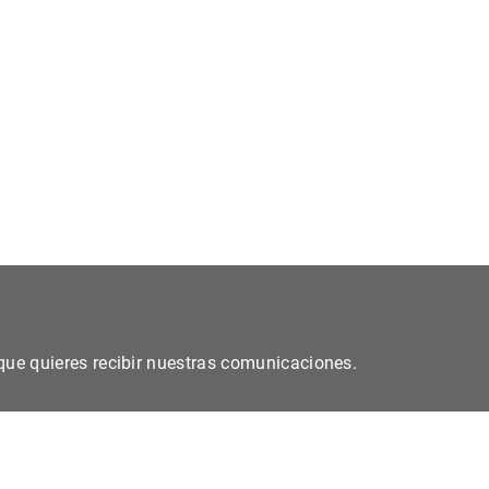
s que quieres recibir nuestras comunicaciones.