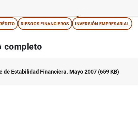
NSTITUCIONES FINANCIERAS, BANCOS
RÉDITO
RIESGOS FINANCIEROS
INVERSIÓN EMPRESARIAL
 completo
e de Estabilidad Financiera. Mayo 2007 (659
KB
)