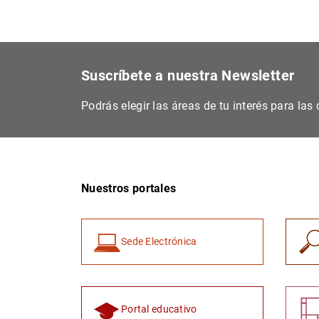
Suscríbete a nuestra Newsletter
Podrás elegir las áreas de tu interés para la
Nuestros portales
Sede Electrónica
Portal educativo