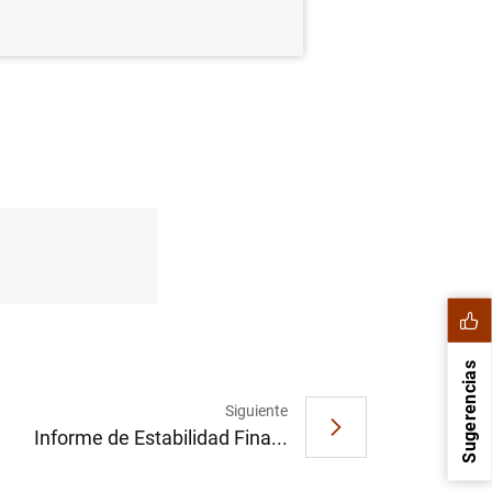
Sugerencias
Siguiente
Informe de Estabilidad Fina...