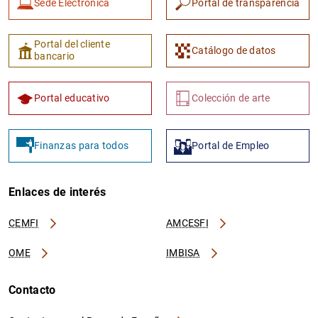
Sede Electrónica
Portal de transparencia
Portal del cliente
Catálogo de datos
bancario
Portal educativo
Colección de arte
Finanzas para todos
Portal de Empleo
Enlaces de interés
CEMFI
AMCESFI
OME
IMBISA
Contacto