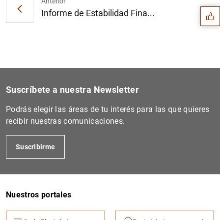
Anterior
Informe de Estabilidad Fina...
Suscríbete a nuestra Newsletter
Podrás elegir las áreas de tu interés para las que quieres
recibir nuestras comunicaciones.
Suscribirme
1
2
Nuestros portales