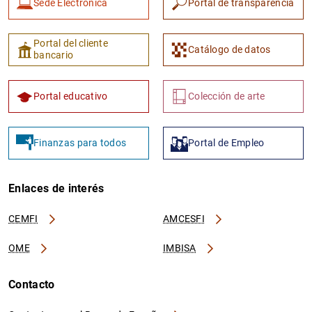
Sede Electrónica
Portal de transparencia
Portal del cliente
Catálogo de datos
bancario
Portal educativo
Colección de arte
Finanzas para todos
Portal de Empleo
Enlaces de interés
CEMFI
AMCESFI
OME
IMBISA
Contacto