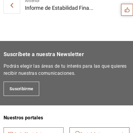
Anterior
Informe de Estabilidad Fina...
Suscríbete a nuestra Newsletter
Podrás elegir las áreas de tu interés para las que quieres
recibir nuestras comunicaciones.
Suscribirme
1
2
Nuestros portales