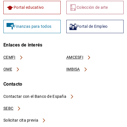
Portal educativo
Colección de arte
Finanzas para todos
Portal de Empleo
Enlaces de interés
CEMFI
AMCESFI
OME
IMBISA
Contacto
Contactar con el Banco de España
SEBC
Solicitar cita previa