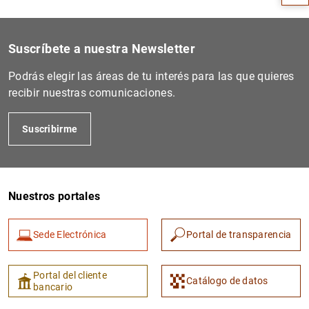
Suscríbete a nuestra Newsletter
Podrás elegir las áreas de tu interés para las que quieres
recibir nuestras comunicaciones.
Suscribirme
1
2
Nuestros portales
Sede Electrónica
Portal de transparencia
Portal del cliente
Catálogo de datos
bancario