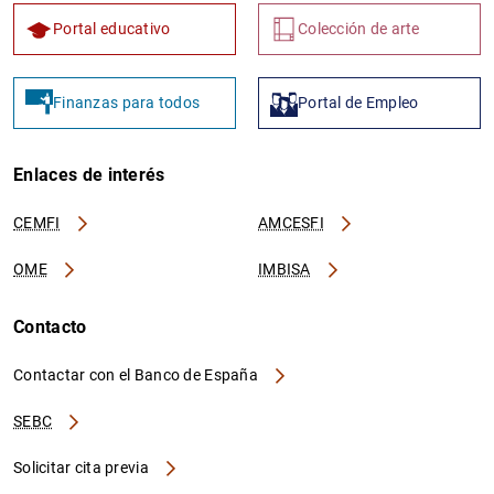
Portal educativo
Colección de arte
Finanzas para todos
Portal de Empleo
Enlaces de interés
CEMFI
AMCESFI
OME
IMBISA
Contacto
Contactar con el Banco de España
SEBC
Solicitar cita previa