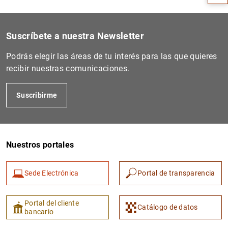
Suscríbete a nuestra Newsletter
Podrás elegir las áreas de tu interés para las que quieres
recibir nuestras comunicaciones.
Suscribirme
1
2
Nuestros portales
Sede Electrónica
Portal de transparencia
Portal del cliente
Catálogo de datos
bancario