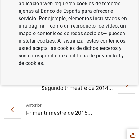
aplicación web requieren cookies de terceros
ajenas al Banco de España para ofrecer el
Documento completo
servicio. Por ejemplo, elementos incrustados en
una página —como un reproductor de vídeo, un
mapa o contenidos de redes sociales— pueden
Cuarto trimestre de 2014 (459
KB
)
instalar cookies. Al visualizar estos contenidos,
usted acepta las cookies de dichos terceros y
sus correspondientes políticas de privacidad y
de cookies.
Siguiente
Segundo trimestre de 2014...
Anterior
Sugerencia
Primer trimestre de 2015...