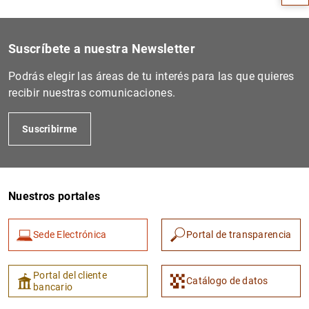
Suscríbete a nuestra Newsletter
Podrás elegir las áreas de tu interés para las que quieres
recibir nuestras comunicaciones.
Suscribirme
1
2
Nuestros portales
Sede Electrónica
Portal de transparencia
Portal del cliente
Catálogo de datos
bancario