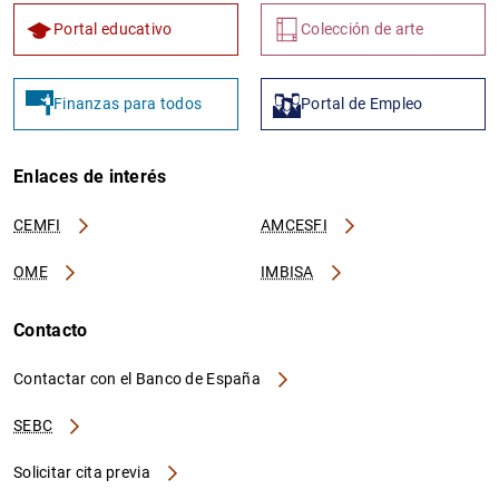
Portal educativo
Colección de arte
Finanzas para todos
Portal de Empleo
Enlaces de interés
CEMFI
AMCESFI
OME
IMBISA
Contacto
Contactar con el Banco de España
SEBC
Solicitar cita previa