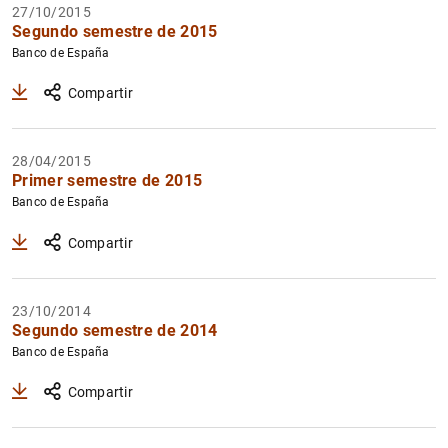
27/10/2015
Filtrar
Segundo semestre de 2015
Banco de España
Compartir
28/04/2015
Primer semestre de 2015
Banco de España
Compartir
23/10/2014
Segundo semestre de 2014
Banco de España
Compartir