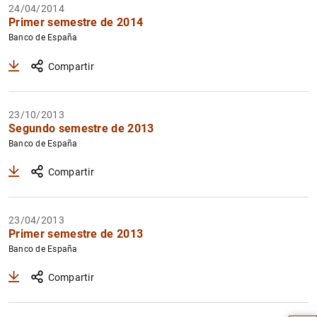
24/04/2014
Primer semestre de 2014
Banco de España
Compartir
23/10/2013
Segundo semestre de 2013
Banco de España
Compartir
23/04/2013
Primer semestre de 2013
Banco de España
Sugerencia
Compartir