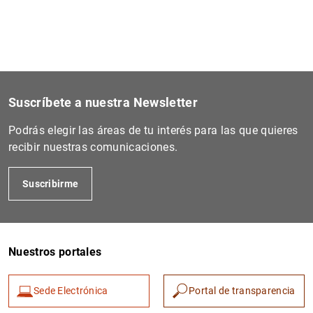
Otras publicaciones
Suscríbete a nuestra Newsletter
Podrás elegir las áreas de tu interés para las que quieres
recibir nuestras comunicaciones.
Suscribirme
Nuestros portales
Sede Electrónica
Portal de transparencia