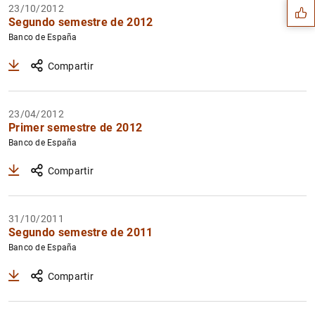
23/10/2012
Segundo semestre de 2012
Banco de España
Compartir
23/04/2012
Primer semestre de 2012
Banco de España
Compartir
1
2
31/10/2011
Segundo semestre de 2011
Banco de España
Compartir