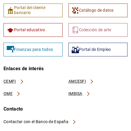
Portal del cliente
Catálogo de datos
bancario
Portal educativo
Colección de arte
Finanzas para todos
Portal de Empleo
Enlaces de interés
CEMFI
AMCESFI
OME
IMBISA
Contacto
Contactar con el Banco de España