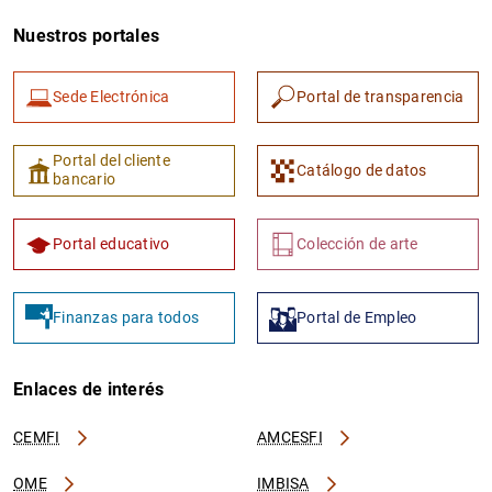
Nuestros portales
Sede Electrónica
Portal de transparencia
Portal del cliente
Catálogo de datos
bancario
Portal educativo
Colección de arte
Finanzas para todos
Portal de Empleo
Enlaces de interés
CEMFI
AMCESFI
OME
IMBISA