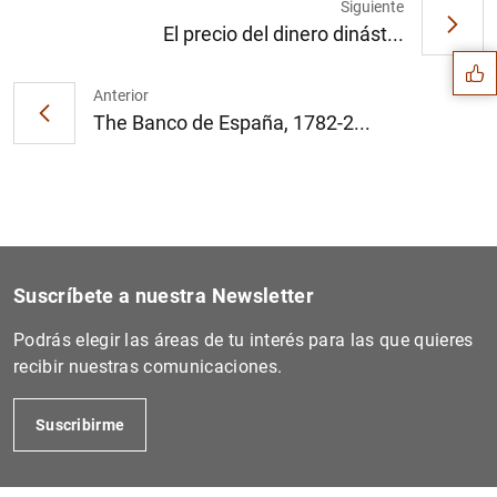
Sugerencia
Siguiente
El precio del dinero dinást...
Anterior
The Banco de España, 1782-2...
Suscríbete a nuestra Newsletter
Podrás elegir las áreas de tu interés para las que quieres
recibir nuestras comunicaciones.
1
2
Suscribirme