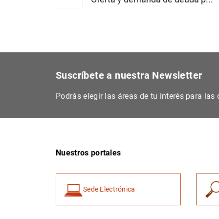
Suscríbete a nuestra Newsletter
Podrás elegir las áreas de tu interés para la
Nuestros portales
Sede Electrónica