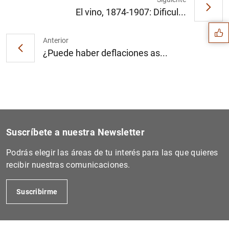
Sugerencia
El vino, 1874-1907: Dificul...
Anterior
¿Puede haber deflaciones as...
Suscríbete a nuestra Newsletter
Podrás elegir las áreas de tu interés para las que quieres
recibir nuestras comunicaciones.
1
2
Suscribirme