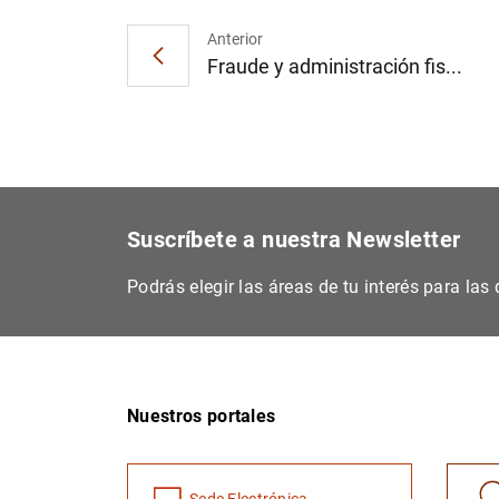
Anterior
Fraude y administración fis...
Suscríbete a nuestra Newsletter
Podrás elegir las áreas de tu interés para la
Nuestros portales