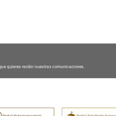
s que quieres recibir nuestras comunicaciones.