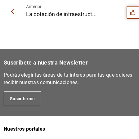
Anterior
La dotación de infraestruct...
Suscríbete a nuestra Newsletter
Podrás elegir las áreas de tu interés para las que quieres
recibir nuestras comunicaciones.
Suscribirme
1
2
Nuestros portales