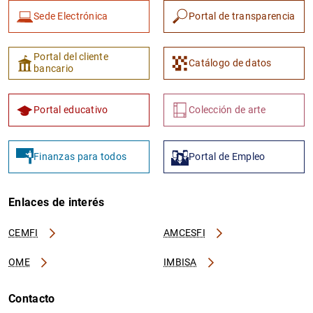
Sede Electrónica
Portal de transparencia
Portal del cliente
Catálogo de datos
bancario
Portal educativo
Colección de arte
Finanzas para todos
Portal de Empleo
Enlaces de interés
CEMFI
AMCESFI
OME
IMBISA
Contacto