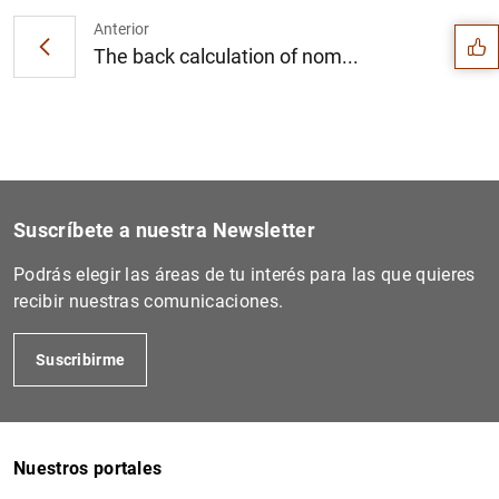
Anterior
The back calculation of nom...
Suscríbete a nuestra Newsletter
Podrás elegir las áreas de tu interés para las que quieres
recibir nuestras comunicaciones.
Suscribirme
1
2
Nuestros portales