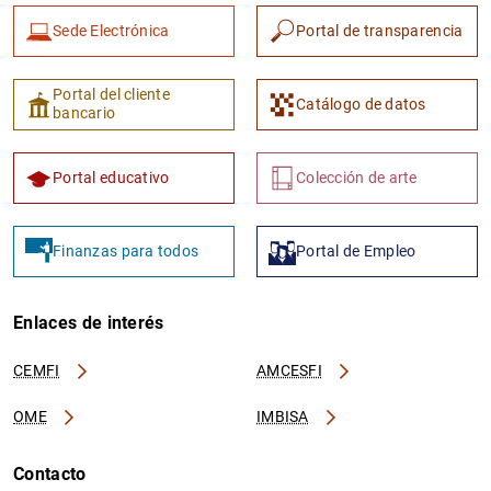
Sede Electrónica
Portal de transparencia
Portal del cliente
Catálogo de datos
bancario
Portal educativo
Colección de arte
Finanzas para todos
Portal de Empleo
Enlaces de interés
CEMFI
AMCESFI
OME
IMBISA
Contacto