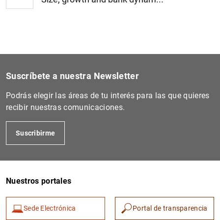
1
2
Suscríbete a nuestra Newsletter
Podrás elegir las áreas de tu interés para las que quieres
recibir nuestras comunicaciones.
Suscribirme
Nuestros portales
Sede Electrónica
Portal de transparencia