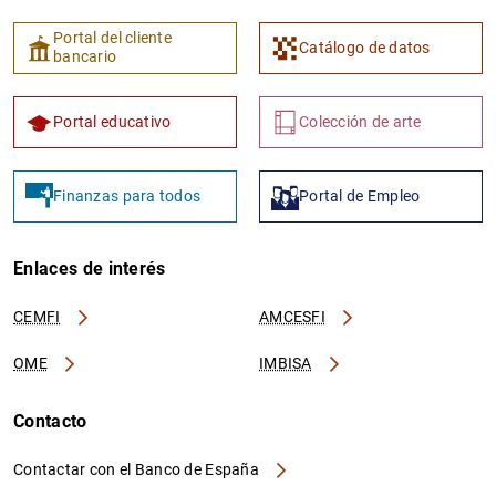
Portal del cliente
Catálogo de datos
bancario
Portal educativo
Colección de arte
Finanzas para todos
Portal de Empleo
Enlaces de interés
CEMFI
AMCESFI
OME
IMBISA
Contacto
Contactar con el Banco de España