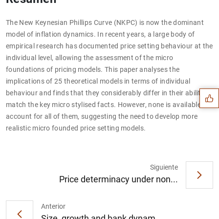
The New Keynesian Phillips Curve (NKPC) is now the dominant
model of inflation dynamics. In recent years, a large body of
empirical research has documented price setting behaviour at the
Sugerencia
individual level, allowing the assessment of the micro
foundations of pricing models. This paper analyses the
implications of 25 theoretical models in terms of individual
behaviour and finds that they considerably differ in their ability to
match the key micro stylised facts. However, none is available to
account for all of them, suggesting the need to develop more
realistic micro founded price setting models.
Siguiente
Price determinacy under non...
Anterior
Size, growth and bank dynam...