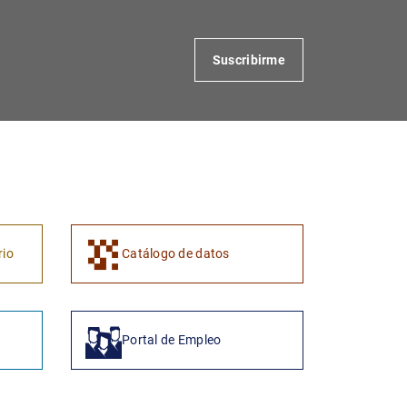
Suscribirme
rio
Catálogo de datos
Portal de Empleo