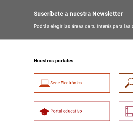
Suscríbete a nuestra Newsletter
Podrás elegir las áreas de tu interés para la
Nuestros portales
Sede Electrónica
Portal educativo