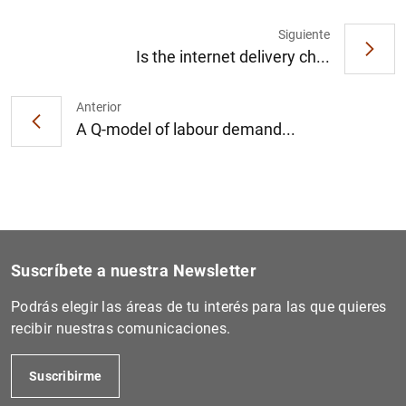
Siguiente
Is the internet delivery ch...
1
2
Anterior
A Q-model of labour demand...
Suscríbete a nuestra Newsletter
Podrás elegir las áreas de tu interés para las que quieres
recibir nuestras comunicaciones.
Suscribirme