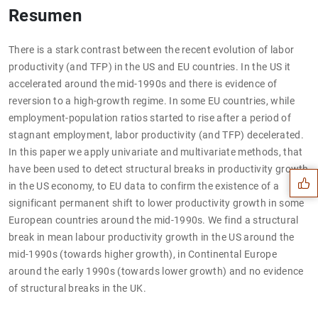
Resumen
There is a stark contrast between the recent evolution of labor
productivity (and TFP) in the US and EU countries. In the US it
accelerated around the mid-1990s and there is evidence of
reversion to a high-growth regime. In some EU countries, while
employment-population ratios started to rise after a period of
Sugerencia
stagnant employment, labor productivity (and TFP) decelerated.
In this paper we apply univariate and multivariate methods, that
have been used to detect structural breaks in productivity growth
in the US economy, to EU data to confirm the existence of a
significant permanent shift to lower productivity growth in some
European countries around the mid-1990s. We find a structural
break in mean labour productivity growth in the US around the
mid-1990s (towards higher growth), in Continental Europe
around the early 1990s (towards lower growth) and no evidence
of structural breaks in the UK.