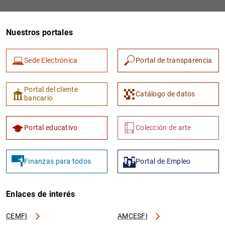
Nuestros portales
Sede Electrónica
Portal de transparencia
Portal del cliente
Catálogo de datos
bancario
Portal educativo
Colección de arte
Finanzas para todos
Portal de Empleo
Enlaces de interés
CEMFI
AMCESFI