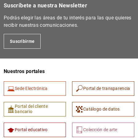
Suscríbete a nuestra Newsletter
Podrás elegir las áreas de tu interés para las que quieres
recibir nuestras comunicaciones.
Suscribirme
Nuestros portales
Sede Electrónica
Portal de transparencia
Portal del cliente
Catálogo de datos
bancario
Portal educativo
Colección de arte