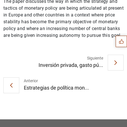
The paper discusses the way in which the strategy and
tactics of monetary policy are being articulated at present
in Europe and other countries in a context where price
Sugerencia
stability has become the primary objective of monetary
policy and where an increasing number of central banks
are being given increasing autonomy to pursue this goal.
Siguiente
Inversión privada, gasto pú...
Anterior
Estrategias de política mon...
1
2