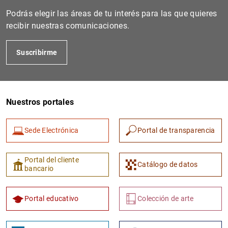
Podrás elegir las áreas de tu interés para las que quieres
recibir nuestras comunicaciones.
Suscribirme
Nuestros portales
Sede Electrónica
Portal de transparencia
Portal del cliente
Catálogo de datos
bancario
Portal educativo
Colección de arte