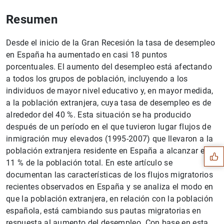
Resumen
Desde el inicio de la Gran Recesión la tasa de desempleo
en España ha aumentado en casi 18 puntos
porcentuales. El aumento del desempleo está afectando
a todos los grupos de población, incluyendo a los
individuos de mayor nivel educativo y, en mayor medida,
a la población extranjera, cuya tasa de desempleo es de
alrededor del 40 %. Esta situación se ha producido
Sugerencia
después de un período en el que tuvieron lugar flujos de
inmigración muy elevados (1995-2007) que llevaron a la
población extranjera residente en España a alcanzar el
11 % de la población total. En este artículo se
documentan las características de los flujos migratorios
recientes observados en España y se analiza el modo en
que la población extranjera, en relación con la población
española, está cambiando sus pautas migratorias en
respuesta al aumento del desempleo. Con base en esta