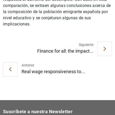
comparación, se extraen algunas conclusiones acerca de
la composición de la población emigrante española por
nivel educativo y se conjeturan algunas de sus
implicaciones.
1
2
Siguiente
Finance for all: the impact...
Anterior
Real wage responsiveness to...
Suscríbete a nuestra Newsletter