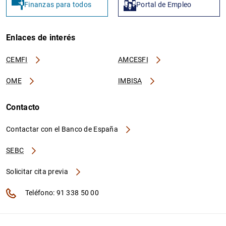
Finanzas para todos
Portal de Empleo
Enlaces de interés
CEMFI
AMCESFI
OME
IMBISA
Contacto
Contactar con el Banco de España
SEBC
Solicitar cita previa
Teléfono: 91 338 50 00