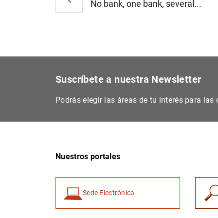
No bank, one bank, several...
Suscríbete a nuestra Newsletter
Podrás elegir las áreas de tu interés para la
Nuestros portales
Sede Electrónica