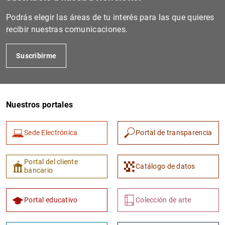
Podrás elegir las áreas de tu interés para las que quieres
recibir nuestras comunicaciones.
Suscribirme
Nuestros portales
Sede Electrónica
Portal de transparencia
Portal del cliente
Catálogo de datos
bancario
Portal educativo
Colección de arte