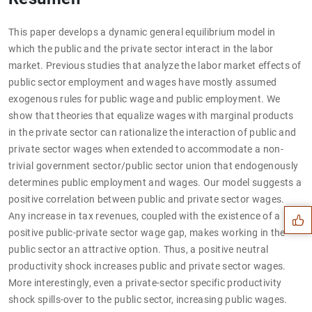
This paper develops a dynamic general equilibrium model in
which the public and the private sector interact in the labor
market. Previous studies that analyze the labor market effects of
public sector employment and wages have mostly assumed
exogenous rules for public wage and public employment. We
show that theories that equalize wages with marginal products
in the private sector can rationalize the interaction of public and
private sector wages when extended to accommodate a non-
Sugerencia
trivial government sector/public sector union that endogenously
determines public employment and wages. Our model suggests a
positive correlation between public and private sector wages.
Any increase in tax revenues, coupled with the existence of a
positive public-private sector wage gap, makes working in the
public sector an attractive option. Thus, a positive neutral
productivity shock increases public and private sector wages.
More interestingly, even a private-sector specific productivity
shock spills-over to the public sector, increasing public wages.