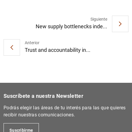
Siguiente
New supply bottlenecks inde...
Anterior
Trust and accountability in...
Suscríbete a nuestra Newsletter
Podrás elegir las áreas de tu interés para las que quieres
recibir nuestras comunicaciones.
Suscribirme