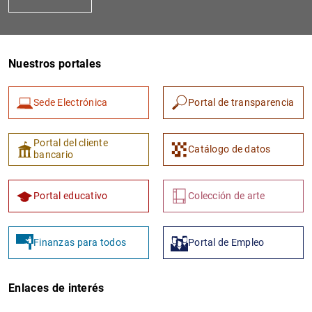
Nuestros portales
Sede Electrónica
Portal de transparencia
Portal del cliente
Catálogo de datos
bancario
Portal educativo
Colección de arte
Finanzas para todos
Portal de Empleo
Enlaces de interés