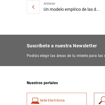
Anterior
Un modelo empírico de las d...
Suscríbete a nuestra Newsletter
Podrás elegir las áreas de tu interés para la
Nuestros portales
Sede Electrónica