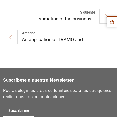
Sugerencia
Siguiente
Estimation of the business...
Anterior
An application of TRAMO and...
Suscríbete a nuestra Newsletter
Podrás elegir las áreas de tu interés para las que quieres
recibir nuestras comunicaciones.
1
2
Suscribirme