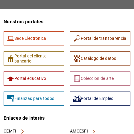
Nuestros portales
Sede Electrónica
Portal de transparencia
Portal del cliente
Catálogo de datos
bancario
Portal educativo
Colección de arte
Finanzas para todos
Portal de Empleo
Enlaces de interés
CEMFI
AMCESFI